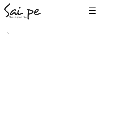
Sai pe
Photographie