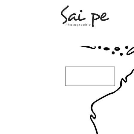
Sai pe
Photographie